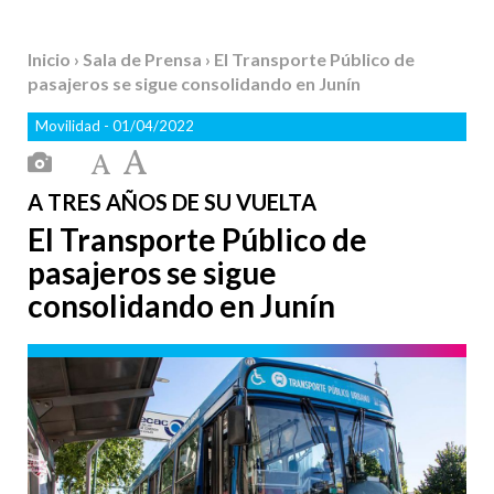
Inicio
›
Sala de Prensa
› El Transporte Público de
pasajeros se sigue consolidando en Junín
Movilidad
- 01/04/2022
A TRES AÑOS DE SU VUELTA
El Transporte Público de
pasajeros se sigue
consolidando en Junín