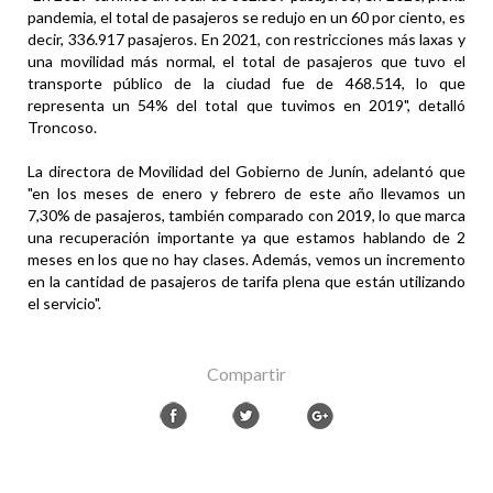
pandemia, el total de pasajeros se redujo en un 60 por ciento, es
decir, 336.917 pasajeros. En 2021, con restricciones más laxas y
una movilidad más normal, el total de pasajeros que tuvo el
transporte público de la ciudad fue de 468.514, lo que
representa un 54% del total que tuvimos en 2019", detalló
Troncoso.
La directora de Movilidad del Gobierno de Junín, adelantó que
"en los meses de enero y febrero de este año llevamos un
7,30% de pasajeros, también comparado con 2019, lo que marca
una recuperación importante ya que estamos hablando de 2
meses en los que no hay clases. Además, vemos un incremento
en la cantidad de pasajeros de tarifa plena que están utilizando
el servicio".
Compartir