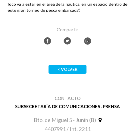
foco va a estar en el área de la náutica, en un espacio dentro de
este gran torneo de pesca embarcada”.
Compartir
< VOLVER
CONTACTO
SUBSECRETARÍA DE COMUNICACIONES . PRENSA
Bto. de Miguel 5 - Junín (B)
4407991 / Int. 2211