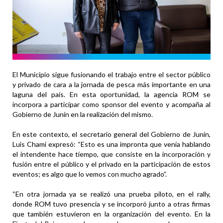
El Municipio sigue fusionando el trabajo entre el sector público
y privado de cara a la jornada de pesca más importante en una
laguna del país. En esta oportunidad, la agencia ROM se
incorpora a participar como sponsor del evento y acompaña al
Gobierno de Junín en la realización del mismo.
En este contexto, el secretario general del Gobierno de Junín,
Luis Chami expresó: “Esto es una impronta que venía hablando
el intendente hace tiempo, que consiste en la incorporación y
fusión entre el público y el privado en la participación de estos
eventos; es algo que lo vemos con mucho agrado”.
“En otra jornada ya se realizó una prueba piloto, en el rally,
donde ROM tuvo presencia y se incorporó junto a otras firmas
que también estuvieron en la organización del evento. En la