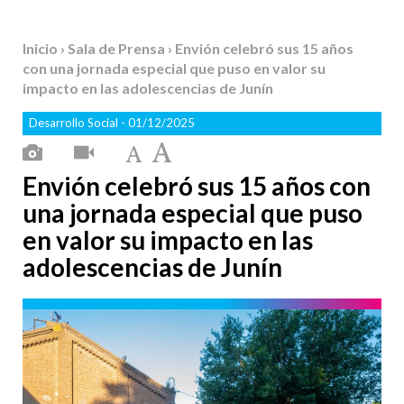
Inicio
›
Sala de Prensa
› Envión celebró sus 15 años
con una jornada especial que puso en valor su
impacto en las adolescencias de Junín
Desarrollo Social
- 01/12/2025
Envión celebró sus 15 años con
una jornada especial que puso
en valor su impacto en las
adolescencias de Junín