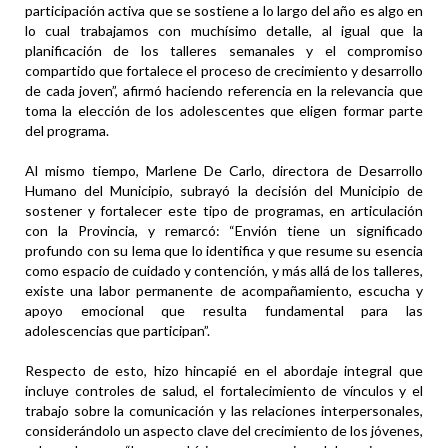
participación activa que se sostiene a lo largo del año es algo en
lo cual trabajamos con muchísimo detalle, al igual que la
planificación de los talleres semanales y el compromiso
compartido que fortalece el proceso de crecimiento y desarrollo
de cada joven”, afirmó haciendo referencia en la relevancia que
toma la elección de los adolescentes que eligen formar parte
del programa.
Al mismo tiempo, Marlene De Carlo, directora de Desarrollo
Humano del Municipio, subrayó la decisión del Municipio de
sostener y fortalecer este tipo de programas, en articulación
con la Provincia, y remarcó: “Envión tiene un significado
profundo con su lema que lo identifica y que resume su esencia
como espacio de cuidado y contención, y más allá de los talleres,
existe una labor permanente de acompañamiento, escucha y
apoyo emocional que resulta fundamental para las
adolescencias que participan”.
Respecto de esto, hizo hincapié en el abordaje integral que
incluye controles de salud, el fortalecimiento de vínculos y el
trabajo sobre la comunicación y las relaciones interpersonales,
considerándolo un aspecto clave del crecimiento de los jóvenes,