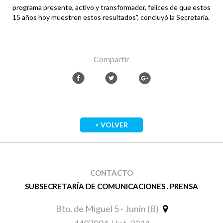
programa presente, activo y transformador, felices de que estos
15 años hoy muestren estos resultados”, concluyó la Secretaria.
Compartir
< VOLVER
CONTACTO
SUBSECRETARÍA DE COMUNICACIONES . PRENSA
Bto. de Miguel 5 - Junín (B)