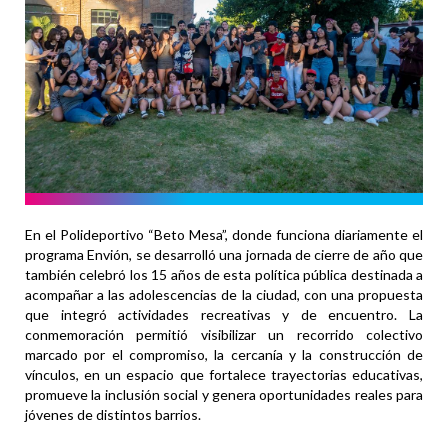
En el Polideportivo “Beto Mesa”, donde funciona diariamente el
programa Envión, se desarrolló una jornada de cierre de año que
también celebró los 15 años de esta política pública destinada a
acompañar a las adolescencias de la ciudad, con una propuesta
que integró actividades recreativas y de encuentro. La
conmemoración permitió visibilizar un recorrido colectivo
marcado por el compromiso, la cercanía y la construcción de
vínculos, en un espacio que fortalece trayectorias educativas,
promueve la inclusión social y genera oportunidades reales para
jóvenes de distintos barrios.