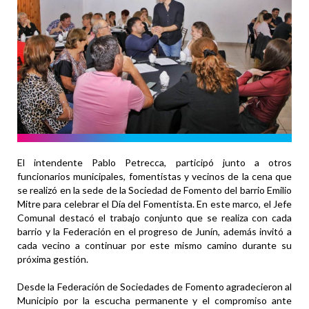
El intendente Pablo Petrecca, participó junto a otros
funcionarios municipales, fomentistas y vecinos de la cena que
se realizó en la sede de la Sociedad de Fomento del barrio Emilio
Mitre para celebrar el Día del Fomentista. En este marco, el Jefe
Comunal destacó el trabajo conjunto que se realiza con cada
barrio y la Federación en el progreso de Junín, además invitó a
cada vecino a continuar por este mismo camino durante su
próxima gestión.
Desde la Federación de Sociedades de Fomento agradecieron al
Municipio por la escucha permanente y el compromiso ante