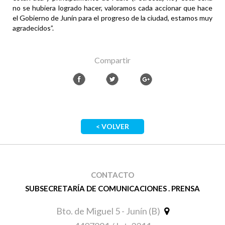
no se hubiera logrado hacer, valoramos cada accionar que hace
el Gobierno de Junín para el progreso de la ciudad, estamos muy
agradecidos”.
Compartir
< VOLVER
CONTACTO
SUBSECRETARÍA DE COMUNICACIONES . PRENSA
Bto. de Miguel 5 - Junín (B)