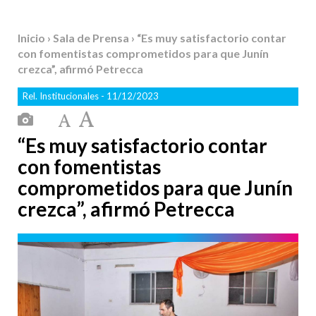
Inicio
›
Sala de Prensa
› “Es muy satisfactorio contar
con fomentistas comprometidos para que Junín
crezca”, afirmó Petrecca
Rel. Institucionales
- 11/12/2023
“Es muy satisfactorio contar
con fomentistas
comprometidos para que Junín
crezca”, afirmó Petrecca