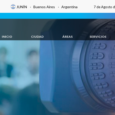
JUNÍN · Buenos Aires · Argentina
7 de Agosto 
INICIO
CIUDAD
ÁREAS
SERVICIOS