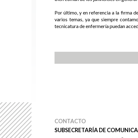
Por último, y en referencia a la firma 
varios temas, ya que siempre contamo
tecnicatura de enfermería puedan accede
CONTACTO
SUBSECRETARÍA DE COMUNICAC