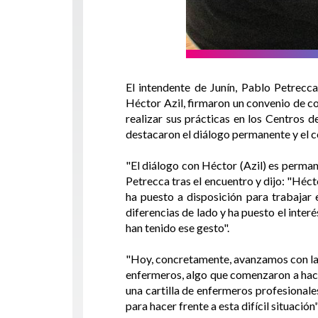
El intendente de Junín, Pablo Petrecca
Héctor Azil, firmaron un convenio de co
realizar sus prácticas en los Centros 
destacaron el diálogo permanente y el 
"El diálogo con Héctor (Azil) es permane
Petrecca tras el encuentro y dijo: "Héct
ha puesto a disposición para trabajar
diferencias de lado y ha puesto el inte
han tenido ese gesto".
"Hoy, concretamente, avanzamos con la 
enfermeros, algo que comenzaron a hac
una cartilla de enfermeros profesionale
para hacer frente a esta difícil situación"