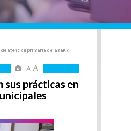
 de atención primaria de la salud
 sus prácticas en
municipales