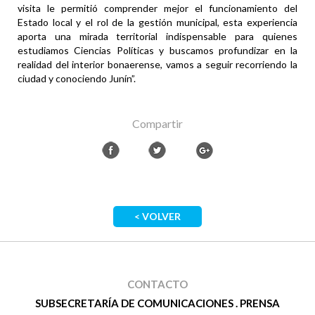
visita le permitió comprender mejor el funcionamiento del
Estado local y el rol de la gestión municipal, esta experiencia
aporta una mirada territorial indispensable para quienes
estudiamos Ciencias Políticas y buscamos profundizar en la
realidad del interior bonaerense, vamos a seguir recorriendo la
ciudad y conociendo Junín”.
Compartir
< VOLVER
CONTACTO
SUBSECRETARÍA DE COMUNICACIONES . PRENSA