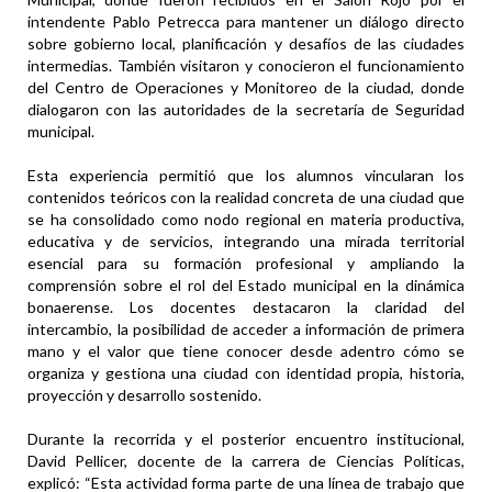
intendente Pablo Petrecca para mantener un diálogo directo
sobre gobierno local, planificación y desafíos de las ciudades
intermedias. También visitaron y conocieron el funcionamiento
del Centro de Operaciones y Monitoreo de la ciudad, donde
dialogaron con las autoridades de la secretaría de Seguridad
municipal.
Esta experiencia permitió que los alumnos vincularan los
contenidos teóricos con la realidad concreta de una ciudad que
se ha consolidado como nodo regional en materia productiva,
educativa y de servicios, integrando una mirada territorial
esencial para su formación profesional y ampliando la
comprensión sobre el rol del Estado municipal en la dinámica
bonaerense. Los docentes destacaron la claridad del
intercambio, la posibilidad de acceder a información de primera
mano y el valor que tiene conocer desde adentro cómo se
organiza y gestiona una ciudad con identidad propia, historia,
proyección y desarrollo sostenido.
Durante la recorrida y el posterior encuentro institucional,
David Pellicer, docente de la carrera de Ciencias Políticas,
explicó: “Esta actividad forma parte de una línea de trabajo que