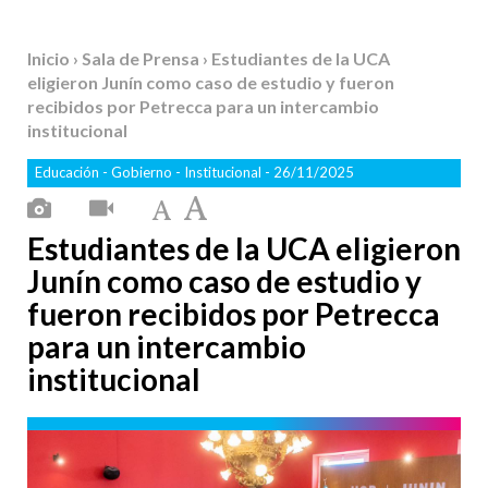
Inicio
›
Sala de Prensa
› Estudiantes de la UCA
eligieron Junín como caso de estudio y fueron
recibidos por Petrecca para un intercambio
institucional
Educación
-
Gobierno
-
Institucional
- 26/11/2025
Estudiantes de la UCA eligieron
Junín como caso de estudio y
fueron recibidos por Petrecca
para un intercambio
institucional