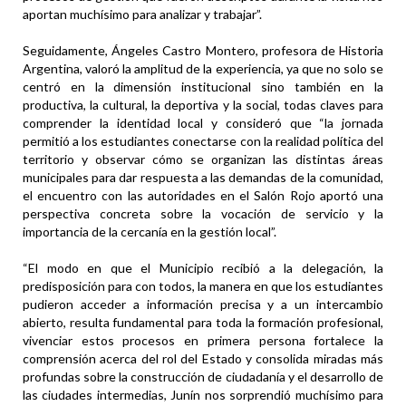
aportan muchísimo para analizar y trabajar”.
Seguidamente, Ángeles Castro Montero, profesora de Historia
Argentina, valoró la amplitud de la experiencia, ya que no solo se
centró en la dimensión institucional sino también en la
productiva, la cultural, la deportiva y la social, todas claves para
comprender la identidad local y consideró que “la jornada
permitió a los estudiantes conectarse con la realidad política del
territorio y observar cómo se organizan las distintas áreas
municipales para dar respuesta a las demandas de la comunidad,
el encuentro con las autoridades en el Salón Rojo aportó una
perspectiva concreta sobre la vocación de servicio y la
importancia de la cercanía en la gestión local”.
“El modo en que el Municipio recibió a la delegación, la
predisposición para con todos, la manera en que los estudiantes
pudieron acceder a información precisa y a un intercambio
abierto, resulta fundamental para toda la formación profesional,
vivenciar estos procesos en primera persona fortalece la
comprensión acerca del rol del Estado y consolida miradas más
profundas sobre la construcción de ciudadanía y el desarrollo de
las ciudades intermedias, Junín nos sorprendió muchísimo para