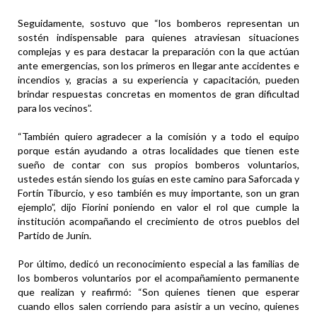
Seguidamente, sostuvo que “los bomberos representan un
sostén indispensable para quienes atraviesan situaciones
complejas y es para destacar la preparación con la que actúan
ante emergencias, son los primeros en llegar ante accidentes e
incendios y, gracias a su experiencia y capacitación, pueden
brindar respuestas concretas en momentos de gran dificultad
para los vecinos”.
“También quiero agradecer a la comisión y a todo el equipo
porque están ayudando a otras localidades que tienen este
sueño de contar con sus propios bomberos voluntarios,
ustedes están siendo los guías en este camino para Saforcada y
Fortín Tiburcio, y eso también es muy importante, son un gran
ejemplo”, dijo Fiorini poniendo en valor el rol que cumple la
institución acompañando el crecimiento de otros pueblos del
Partido de Junín.
Por último, dedicó un reconocimiento especial a las familias de
los bomberos voluntarios por el acompañamiento permanente
que realizan y reafirmó: “Son quienes tienen que esperar
cuando ellos salen corriendo para asistir a un vecino, quienes