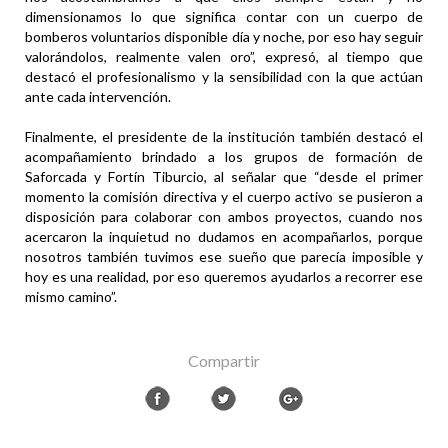
dimensionamos lo que significa contar con un cuerpo de
bomberos voluntarios disponible día y noche, por eso hay seguir
valorándolos, realmente valen oro”, expresó, al tiempo que
destacó el profesionalismo y la sensibilidad con la que actúan
ante cada intervención.
Finalmente, el presidente de la institución también destacó el
acompañamiento brindado a los grupos de formación de
Saforcada y Fortín Tiburcio, al señalar que “desde el primer
momento la comisión directiva y el cuerpo activo se pusieron a
disposición para colaborar con ambos proyectos, cuando nos
acercaron la inquietud no dudamos en acompañarlos, porque
nosotros también tuvimos ese sueño que parecía imposible y
hoy es una realidad, por eso queremos ayudarlos a recorrer ese
mismo camino”.
Compartir