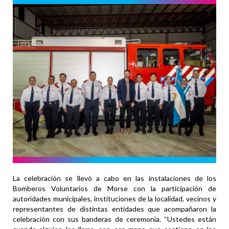
La celebración se llevó a cabo en las instalaciones de los
Bomberos Voluntarios de Morse con la participación de
autoridades municipales, instituciones de la localidad, vecinos y
representantes de distintas entidades que acompañaron la
celebración con sus banderas de ceremonia. “Ustedes están