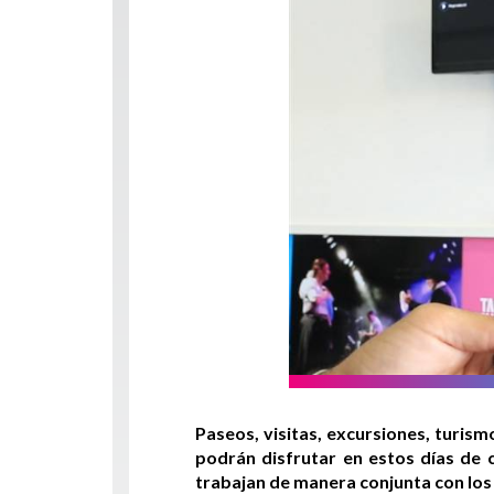
Paseos, visitas, excursiones, turism
podrán disfrutar en estos días de 
trabajan de manera conjunta con los 