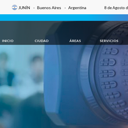
JUNÍN · Buenos Aires · Argentina
8 de Agosto 
INICIO
CIUDAD
ÁREAS
SERVICIOS