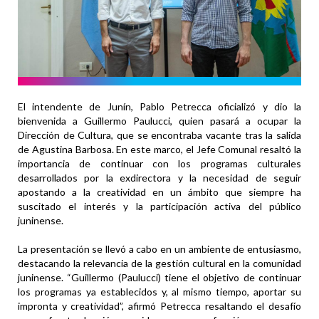
El intendente de Junín, Pablo Petrecca oficializó y dio la
bienvenida a Guillermo Paulucci, quien pasará a ocupar la
Dirección de Cultura, que se encontraba vacante tras la salida
de Agustina Barbosa. En este marco, el Jefe Comunal resaltó la
importancia de continuar con los programas culturales
desarrollados por la exdirectora y la necesidad de seguir
apostando a la creatividad en un ámbito que siempre ha
suscitado el interés y la participación activa del público
juninense.
La presentación se llevó a cabo en un ambiente de entusiasmo,
destacando la relevancia de la gestión cultural en la comunidad
juninense. “Guillermo (Paulucci) tiene el objetivo de continuar
los programas ya establecidos y, al mismo tiempo, aportar su
impronta y creatividad”, afirmó Petrecca resaltando el desafío