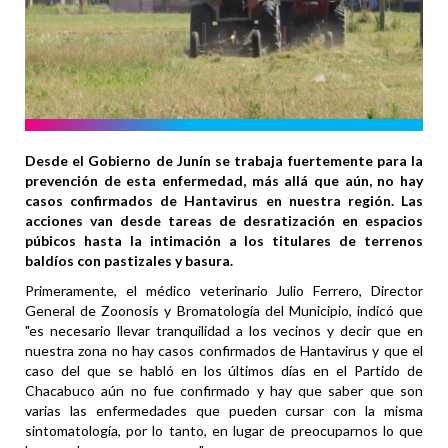
Desde el Gobierno de Junín se trabaja fuertemente para la
prevención de esta enfermedad, más allá que aún, no hay
casos confirmados de Hantavirus en nuestra región. Las
acciones van desde tareas de desratización en espacios
púbicos hasta la intimación a los titulares de terrenos
baldíos con pastizales y basura.
Primeramente, el médico veterinario Julio Ferrero, Director
General de Zoonosis y Bromatología del Municipio, indicó que
"es necesario llevar tranquilidad a los vecinos y decir que en
nuestra zona no hay casos confirmados de Hantavirus y que el
caso del que se habló en los últimos días en el Partido de
Chacabuco aún no fue confirmado y hay que saber que son
varias las enfermedades que pueden cursar con la misma
sintomatología, por lo tanto, en lugar de preocuparnos lo que