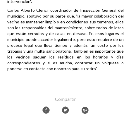
intervención".
Carlos Alberto Clerici, coordinador de Inspección General del
municipio, sostuvo por su parte que, "la mayor colaboración del
vecino es mantener limpio y en condiciones sus terrenos, ellos
son los responsables del mantenimiento, sobre todos de lotes
que están cerrados y de casas en desuso. En esos lugares el
municipio puede acceder legalmente, pero esto requiere de un
proceso legal que lleva tiempo y además, un costo por los
trabajos y una multa sancionatoria. También es importante que
los vecinos saquen los residuos en los horarios y días
correspondientes y si es mucha, contratar un volquete o
ponerse en contacto con nosotros para su retiro".
Compartir