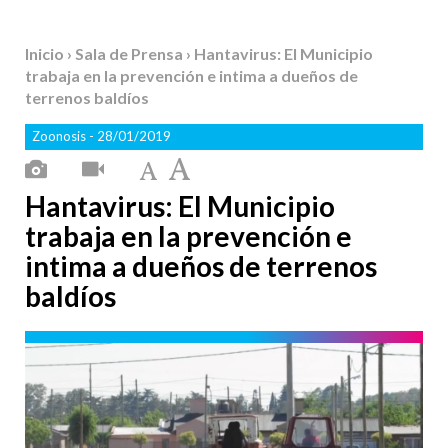
Inicio
›
Sala de Prensa
› Hantavirus: El Municipio
trabaja en la prevención e intima a dueños de
terrenos baldíos
Zoonosis
- 28/01/2019
Hantavirus: El Municipio
trabaja en la prevención e
intima a dueños de terrenos
baldíos