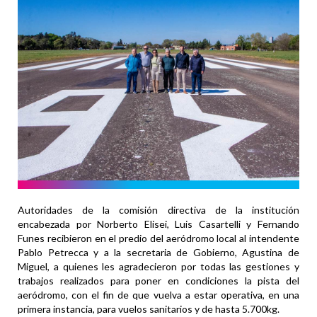
Autoridades de la comisión directiva de la institución
encabezada por Norberto Elisei, Luis Casartelli y Fernando
Funes recibieron en el predio del aeródromo local al intendente
Pablo Petrecca y a la secretaria de Gobierno, Agustina de
Miguel, a quienes les agradecieron por todas las gestiones y
trabajos realizados para poner en condiciones la pista del
aeródromo, con el fin de que vuelva a estar operativa, en una
primera instancia, para vuelos sanitarios y de hasta 5.700kg.