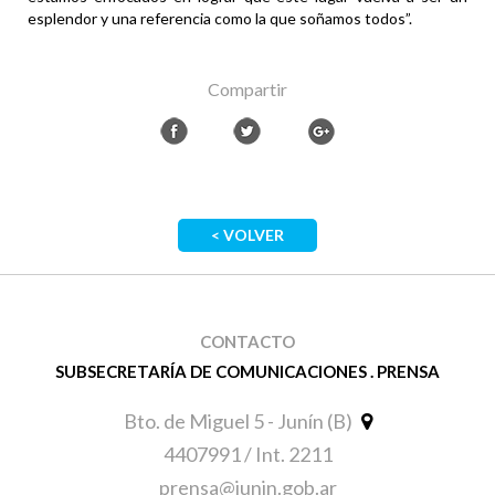
esplendor y una referencia como la que soñamos todos”.
Compartir
< VOLVER
CONTACTO
SUBSECRETARÍA DE COMUNICACIONES . PRENSA
Bto. de Miguel 5 - Junín (B)
4407991 / Int. 2211
prensa@junin.gob.ar