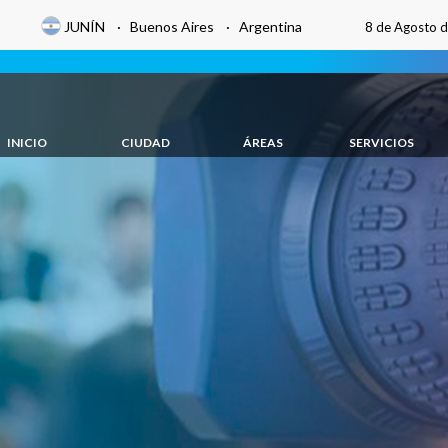
JUNÍN · Buenos Aires · Argentina
8 de Agosto 
INICIO
CIUDAD
ÁREAS
SERVICIOS