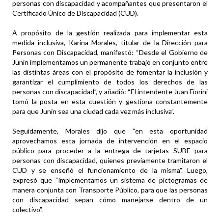
personas con discapacidad y acompañantes que presentaron el
Certificado Único de Discapacidad (CUD).
A propósito de la gestión realizada para implementar esta
medida inclusiva, Karina Morales, titular de la Dirección para
Personas con Discapacidad, manifestó: “Desde el Gobierno de
Junín implementamos un permanente trabajo en conjunto entre
las distintas áreas con el propósito de fomentar la inclusión y
garantizar el cumplimiento de todos los derechos de las
personas con discapacidad”, y añadió: “El intendente Juan Fiorini
tomó la posta en esta cuestión y gestiona constantemente
para que Junín sea una ciudad cada vez más inclusiva”.
Seguidamente, Morales dijo que “en esta oportunidad
aprovechamos esta jornada de intervención en el espacio
público para proceder a la entrega de tarjetas SUBE para
personas con discapacidad, quienes previamente tramitaron el
CUD y se enseñó el funcionamiento de la misma”. Luego,
expresó que “implementamos un sistema de pictogramas de
manera conjunta con Transporte Público, para que las personas
con discapacidad sepan cómo manejarse dentro de un
colectivo”.