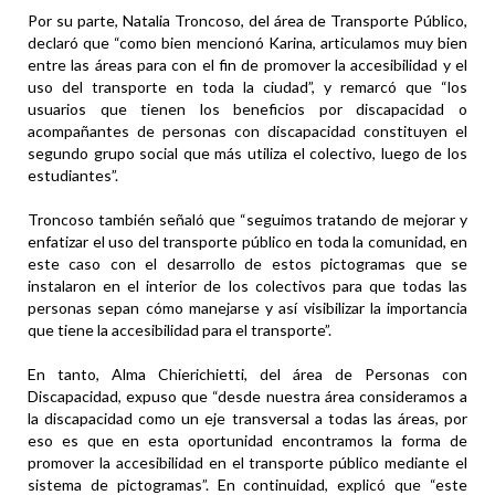
Por su parte, Natalia Troncoso, del área de Transporte Público,
declaró que “como bien mencionó Karina, articulamos muy bien
entre las áreas para con el fin de promover la accesibilidad y el
uso del transporte en toda la ciudad”, y remarcó que “los
usuarios que tienen los beneficios por discapacidad o
acompañantes de personas con discapacidad constituyen el
segundo grupo social que más utiliza el colectivo, luego de los
estudiantes”.
Troncoso también señaló que “seguimos tratando de mejorar y
enfatizar el uso del transporte público en toda la comunidad, en
este caso con el desarrollo de estos pictogramas que se
instalaron en el interior de los colectivos para que todas las
personas sepan cómo manejarse y así visibilizar la importancia
que tiene la accesibilidad para el transporte”.
En tanto, Alma Chierichietti, del área de Personas con
Discapacidad, expuso que “desde nuestra área consideramos a
la discapacidad como un eje transversal a todas las áreas, por
eso es que en esta oportunidad encontramos la forma de
promover la accesibilidad en el transporte público mediante el
sistema de pictogramas”. En continuidad, explicó que “este