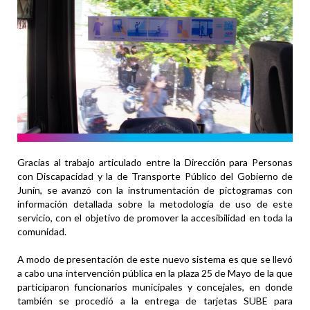
Gracias al trabajo articulado entre la Dirección para Personas
con Discapacidad y la de Transporte Público del Gobierno de
Junín, se avanzó con la instrumentación de pictogramas con
información detallada sobre la metodología de uso de este
servicio, con el objetivo de promover la accesibilidad en toda la
comunidad.
A modo de presentación de este nuevo sistema es que se llevó
a cabo una intervención pública en la plaza 25 de Mayo de la que
participaron funcionarios municipales y concejales, en donde
también se procedió a la entrega de tarjetas SUBE para