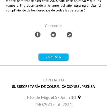
mente para trabajar en este 2026 bajo este objetivo y que los
vamos a ir presentando a lo largo del año, para garantizar el
cumplimiento de los derechos de todas las personas”.
Compartir
< VOLVER
CONTACTO
SUBSECRETARÍA DE COMUNICACIONES . PRENSA
Bto. de Miguel 5 - Junín (B)
4407991 / Int. 2211