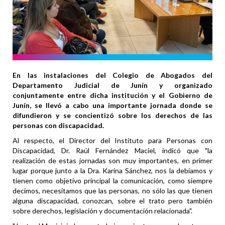
En las instalaciones del Colegio de Abogados del
Departamento Judicial de Junín y organizado
conjuntamente entre dicha institución y el Gobierno de
Junín, se llevó a cabo una importante jornada donde se
difundieron y se concientizó sobre los derechos de las
personas con discapacidad.
Al respecto, el Director del Instituto para Personas con
Discapacidad, Dr. Raúl Fernández Maciel, indicó que "la
realización de estas jornadas son muy importantes, en primer
lugar porque junto a la Dra. Karina Sánchez, nos la debíamos y
tienen como objetivo principal la comunicación, como siempre
decimos, necesitamos que las personas, no sólo las que tienen
alguna discapacidad, conozcan, sobre el trato pero también
sobre derechos, legislación y documentación relacionada".