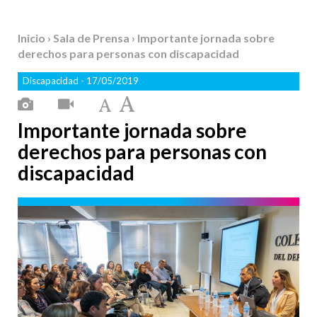
Inicio
›
Sala de Prensa
› Importante jornada sobre
derechos para personas con discapacidad
Discapacidad
- 17/05/2019
Importante jornada sobre
derechos para personas con
discapacidad