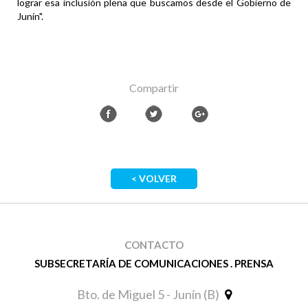
lograr esa inclusión plena que buscamos desde el Gobierno de
Junín".
Compartir
< VOLVER
CONTACTO
SUBSECRETARÍA DE COMUNICACIONES . PRENSA
Bto. de Miguel 5 - Junín (B)