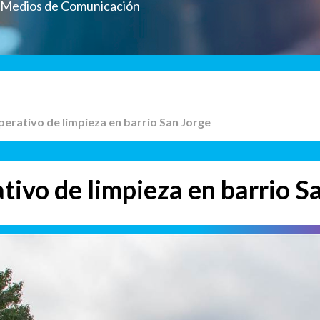
a Medios de Comunicación
perativo de limpieza en barrio San Jorge
tivo de limpieza en barrio S