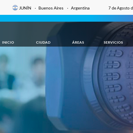
JUNÍN · Buenos Aires · Argentina
7 de Agosto 
INICIO
CIUDAD
ÁREAS
SERVICIOS