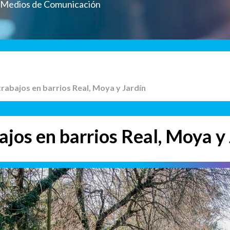
a Medios de Comunicación
trabajos en barrios Real, Moya y Jardín
ajos en barrios Real, Moya y