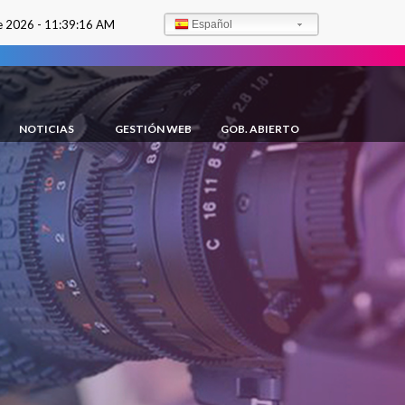
e 2026 -
11:39:17 AM
Español
NOTICIAS
GESTIÓN WEB
GOB. ABIERTO