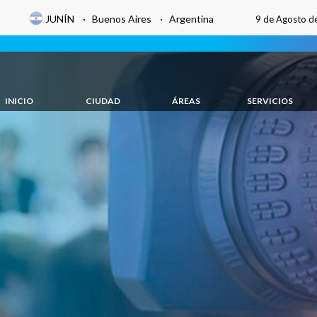
JUNÍN · Buenos Aires · Argentina
9 de Agosto d
INICIO
CIUDAD
ÁREAS
SERVICIOS