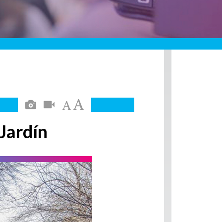
 Jardín