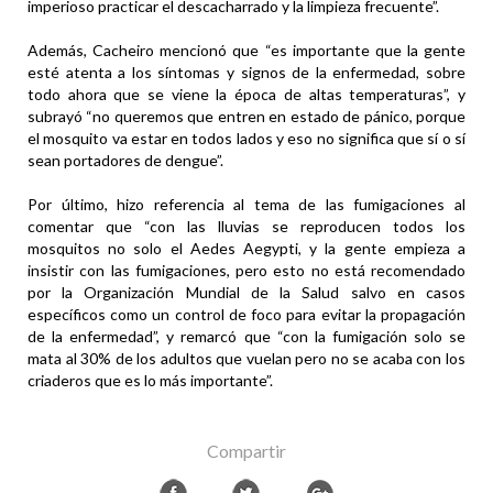
imperioso practicar el descacharrado y la limpieza frecuente”.
Además, Cacheiro mencionó que “es importante que la gente
esté atenta a los síntomas y signos de la enfermedad, sobre
todo ahora que se viene la época de altas temperaturas”, y
subrayó “no queremos que entren en estado de pánico, porque
el mosquito va estar en todos lados y eso no significa que sí o sí
sean portadores de dengue”.
Por último, hizo referencia al tema de las fumigaciones al
comentar que “con las lluvias se reproducen todos los
mosquitos no solo el Aedes Aegypti, y la gente empieza a
insistir con las fumigaciones, pero esto no está recomendado
por la Organización Mundial de la Salud salvo en casos
específicos como un control de foco para evitar la propagación
de la enfermedad”, y remarcó que “con la fumigación solo se
mata al 30% de los adultos que vuelan pero no se acaba con los
criaderos que es lo más importante”.
Compartir