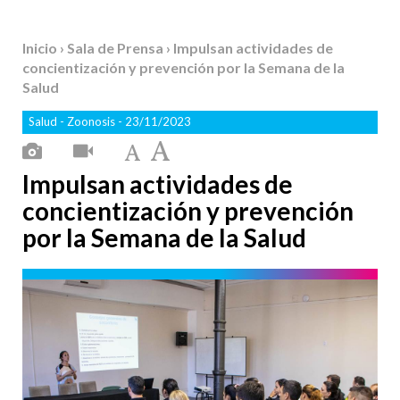
Inicio
›
Sala de Prensa
› Impulsan actividades de
concientización y prevención por la Semana de la
Salud
Salud
-
Zoonosis
- 23/11/2023
Impulsan actividades de
concientización y prevención
por la Semana de la Salud