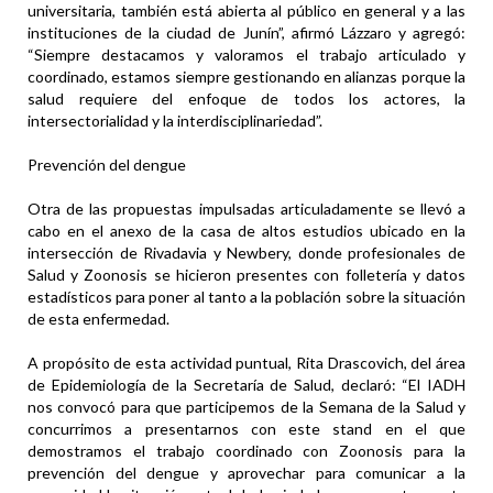
universitaria, también está abierta al público en general y a las
instituciones de la ciudad de Junín”, afirmó Lázzaro y agregó:
“Siempre destacamos y valoramos el trabajo articulado y
coordinado, estamos siempre gestionando en alianzas porque la
salud requiere del enfoque de todos los actores, la
intersectorialidad y la interdisciplinariedad”.
Prevención del dengue
Otra de las propuestas impulsadas articuladamente se llevó a
cabo en el anexo de la casa de altos estudios ubicado en la
intersección de Rivadavia y Newbery, donde profesionales de
Salud y Zoonosis se hicieron presentes con folletería y datos
estadísticos para poner al tanto a la población sobre la situación
de esta enfermedad.
A propósito de esta actividad puntual, Rita Drascovich, del área
de Epidemiología de la Secretaría de Salud, declaró: “El IADH
nos convocó para que participemos de la Semana de la Salud y
concurrimos a presentarnos con este stand en el que
demostramos el trabajo coordinado con Zoonosis para la
prevención del dengue y aprovechar para comunicar a la