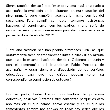
Sienra también destacó que “este programa está destinado a
acompañar la evolución de los alumnos, en este caso los del
nivel primario, pero también hacemos lo mismo con los del
secundario. Para cumplir con esto, tomamos asistencia,
hacemos el seguimiento con los padres y una serie de
requisitos más que son necesarios para dar comienzo a este
proyecto durante el ciclo 2019”.
“Este año también nos han pedido diferentes ONG así que
seguramente también trabajaremos junto a ellos”, dijo y agregó
que “esto lo estamos haciendo desde el Gobierno de Junín y
con el compromiso del Intendente Pablo Petrecca de
acompañar y estar siempre a disposición de los servicios
educativos para que los chicos puedan tener su
correspondiente terminación de estudios”.
Por su parte, Isabel Delfini, coordinadora del programa
educativo, sostuvo: “Estamos muy contentas porque es otro
año más en el que damos apoyo escolar y en el que los
fomentistas siempre nos apoyan en todo; hay sedes que les