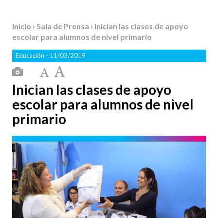
Inicio
›
Sala de Prensa
› Inician las clases de apoyo
escolar para alumnos de nivel primario
Educación
- 11/03/2019
Inician las clases de apoyo
escolar para alumnos de nivel
primario