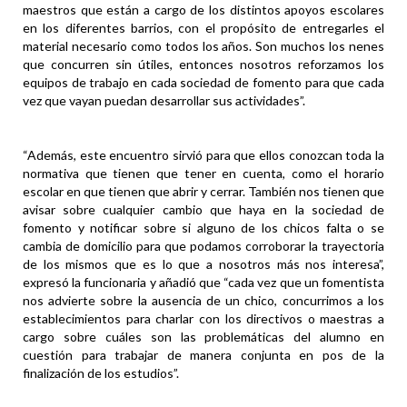
maestros que están a cargo de los distintos apoyos escolares
en los diferentes barrios, con el propósito de entregarles el
material necesario como todos los años. Son muchos los nenes
que concurren sin útiles, entonces nosotros reforzamos los
equipos de trabajo en cada sociedad de fomento para que cada
vez que vayan puedan desarrollar sus actividades”.
“Además, este encuentro sirvió para que ellos conozcan toda la
normativa que tienen que tener en cuenta, como el horario
escolar en que tienen que abrir y cerrar. También nos tienen que
avisar sobre cualquier cambio que haya en la sociedad de
fomento y notificar sobre si alguno de los chicos falta o se
cambia de domicilio para que podamos corroborar la trayectoria
de los mismos que es lo que a nosotros más nos interesa”,
expresó la funcionaria y añadió que “cada vez que un fomentista
nos advierte sobre la ausencia de un chico, concurrimos a los
establecimientos para charlar con los directivos o maestras a
cargo sobre cuáles son las problemáticas del alumno en
cuestión para trabajar de manera conjunta en pos de la
finalización de los estudios”.