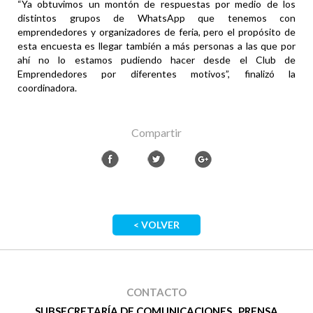
“Ya obtuvimos un montón de respuestas por medio de los
distintos grupos de WhatsApp que tenemos con
emprendedores y organizadores de feria, pero el propósito de
esta encuesta es llegar también a más personas a las que por
ahí no lo estamos pudiendo hacer desde el Club de
Emprendedores por diferentes motivos”, finalizó la
coordinadora.
Compartir
< VOLVER
CONTACTO
SUBSECRETARÍA DE COMUNICACIONES . PRENSA