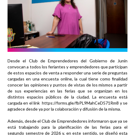
Desde el Club de Emprendedores del Gobierno de Junín
convocan a todos los feriantes y emprendedores que participan
de estos espacios de venta a responder una serie de preguntas
cargadas en una encuesta online, la cual tiene como finalidad
conocer las opiniones y puntos de vistas de los mismos a partir
de sus experiencias en las ferias que se organizan en los
distintos espacios públicos de la ciudad. La encuesta está
cargada en el link https://forms.gle/fbPL9MahCeD571Rm8 y se
agradece desde ya por la colaboración y difusión de la misma.
Además, desde el Club de Emprendedores informaron que ya se
está trabajando para la planificación de las ferias para el
segundo semestre de 2026 y, en este sentido, se diseñó esta