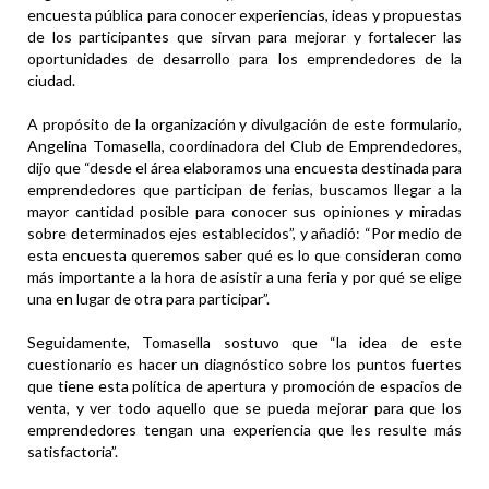
encuesta pública para conocer experiencias, ideas y propuestas
de los participantes que sirvan para mejorar y fortalecer las
oportunidades de desarrollo para los emprendedores de la
ciudad.
A propósito de la organización y divulgación de este formulario,
Angelina Tomasella, coordinadora del Club de Emprendedores,
dijo que “desde el área elaboramos una encuesta destinada para
emprendedores que participan de ferias, buscamos llegar a la
mayor cantidad posible para conocer sus opiniones y miradas
sobre determinados ejes establecidos”, y añadió: “Por medio de
esta encuesta queremos saber qué es lo que consideran como
más importante a la hora de asistir a una feria y por qué se elige
una en lugar de otra para participar”.
Seguidamente, Tomasella sostuvo que “la idea de este
cuestionario es hacer un diagnóstico sobre los puntos fuertes
que tiene esta política de apertura y promoción de espacios de
venta, y ver todo aquello que se pueda mejorar para que los
emprendedores tengan una experiencia que les resulte más
satisfactoria”.