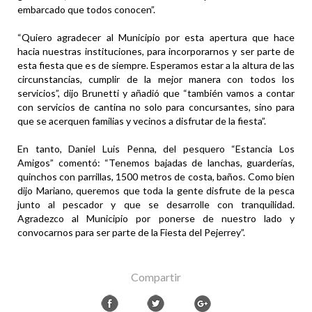
embarcado que todos conocen”.
“Quiero agradecer al Municipio por esta apertura que hace
hacia nuestras instituciones, para incorporarnos y ser parte de
esta fiesta que es de siempre. Esperamos estar a la altura de las
circunstancias, cumplir de la mejor manera con todos los
servicios”, dijo Brunetti y añadió que “también vamos a contar
con servicios de cantina no solo para concursantes, sino para
que se acerquen familias y vecinos a disfrutar de la fiesta”.
En tanto, Daniel Luis Penna, del pesquero “Estancia Los
Amigos” comentó: “Tenemos bajadas de lanchas, guarderías,
quinchos con parrillas, 1500 metros de costa, baños. Como bien
dijo Mariano, queremos que toda la gente disfrute de la pesca
junto al pescador y que se desarrolle con tranquilidad.
Agradezco al Municipio por ponerse de nuestro lado y
convocarnos para ser parte de la Fiesta del Pejerrey”.
Compartir