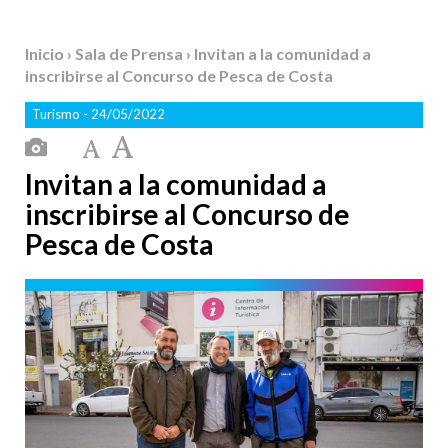
Inicio
›
Sala de Prensa
› Invitan a la comunidad a
inscribirse al Concurso de Pesca de Costa
Turismo
- 24/05/2022
Invitan a la comunidad a
inscribirse al Concurso de
Pesca de Costa