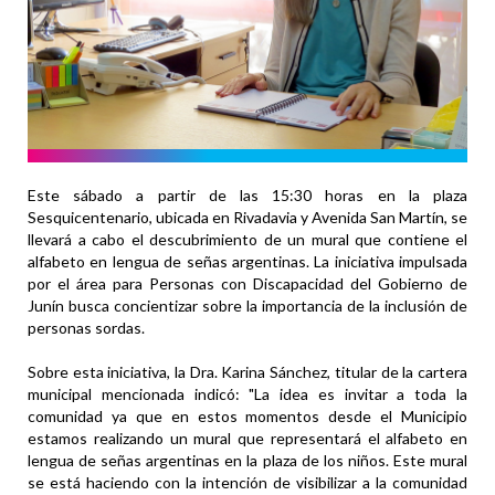
Este sábado a partir de las 15:30 horas en la plaza
Sesquicentenario, ubicada en Rivadavia y Avenida San Martín, se
llevará a cabo el descubrimiento de un mural que contiene el
alfabeto en lengua de señas argentinas. La iniciativa impulsada
por el área para Personas con Discapacidad del Gobierno de
Junín busca concientizar sobre la importancia de la inclusión de
personas sordas.
Sobre esta iniciativa, la Dra. Karina Sánchez, titular de la cartera
municipal mencionada indicó: "La idea es invitar a toda la
comunidad ya que en estos momentos desde el Municipio
estamos realizando un mural que representará el alfabeto en
lengua de señas argentinas en la plaza de los niños. Este mural
se está haciendo con la intención de visibilizar a la comunidad