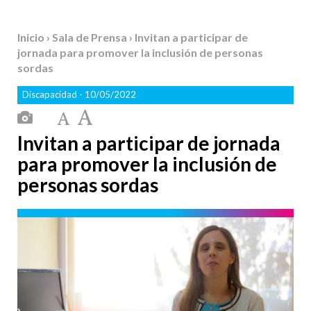
Inicio
›
Sala de Prensa
› Invitan a participar de
jornada para promover la inclusión de personas
sordas
Discapacidad
- 10/05/2022
Invitan a participar de jornada
para promover la inclusión de
personas sordas