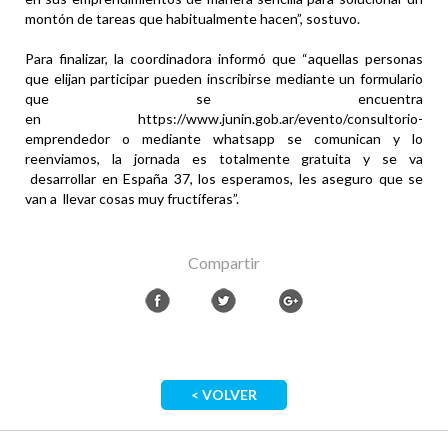
montón de tareas que habitualmente hacen”, sostuvo.
Para finalizar, la coordinadora informó que “aquellas personas
que elijan participar pueden inscribirse mediante un formulario
que se encuentra
en https://www.junin.gob.ar/evento/consultorio-
emprendedor o mediante whatsapp se comunican y lo
reenviamos, la jornada es totalmente gratuita y se va
desarrollar en España 37, los esperamos, les aseguro que se
van a llevar cosas muy fructíferas”.
Compartir
< VOLVER