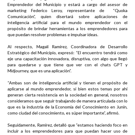
Emprendedor del Municipio y estará a cargo del asesor de
marketing Federico Leroy, representante de “Quoka
Comunicación”, quien disertará sobre aplicaciones de
inteligencia artificial para el mundo emprendedor con el
propósito de brindar herramientas a los emprendedores para
que puedan resolver problemas e impulsar ideas.
Al respecto, Magalí Ramírez, Coordinadora de Desarrollo
Estratégico del Municipio, expresó: “El encuentro tendrá como
eje una capacitación innovadora, disruptiva, con algo que llegó
para quedarse y que tiene que ver con el chats GPT y
Midjourney, que es una aplicación”.
“Ambas son de inteligencia artificial y tienen el propósito de
aplicarse al mundo emprendedor, si bien estos temas por ahí
generan cierta resistencia en la sociedad en general, nosotros
consideramos que seguir trabajando de manera articulada con lo
que es la industria de la Economía del Conocimiento en Junín,
como ciudad del conocimiento, es súper importante”, afirmó.
Seguidamente, Ramírez, detalló que “estamos haciendo foco en
incluir a los emprendedores para que puedan hacer uso de