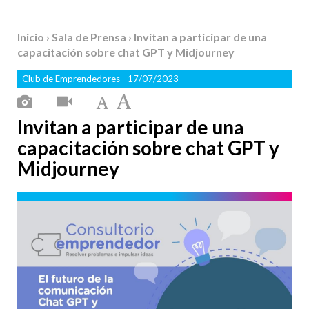
Inicio
›
Sala de Prensa
› Invitan a participar de una
capacitación sobre chat GPT y Midjourney
Club de Emprendedores
- 17/07/2023
Invitan a participar de una
capacitación sobre chat GPT y
Midjourney