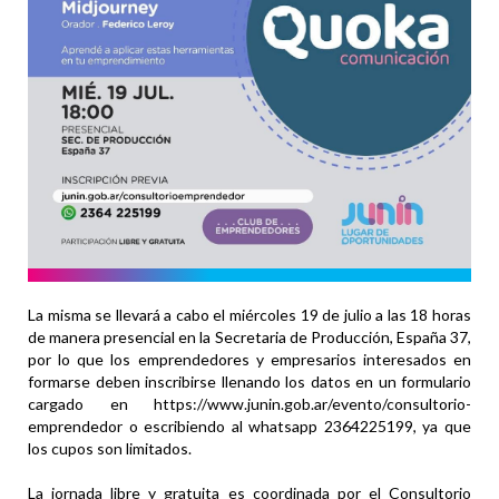
La misma se llevará a cabo el miércoles 19 de julio a las 18 horas
de manera presencial en la Secretaria de Producción, España 37,
por lo que los emprendedores y empresarios interesados en
formarse deben inscribirse llenando los datos en un formulario
cargado en https://www.junin.gob.ar/evento/consultorio-
emprendedor o escribiendo al whatsapp 2364225199, ya que
los cupos son limitados.
La jornada libre y gratuita es coordinada por el Consultorio