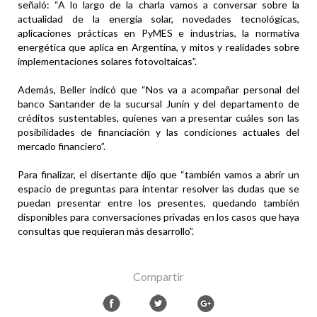
señaló: “A lo largo de la charla vamos a conversar sobre la
actualidad de la energía solar, novedades tecnológicas,
aplicaciones prácticas en PyMES e industrias, la normativa
energética que aplica en Argentina, y mitos y realidades sobre
implementaciones solares fotovoltaicas”.
Además, Beller indicó que “Nos va a acompañar personal del
banco Santander de la sucursal Junín y del departamento de
créditos sustentables, quienes van a presentar cuáles son las
posibilidades de financiación y las condiciones actuales del
mercado financiero”.
Para finalizar, el disertante dijo que “también vamos a abrir un
espacio de preguntas para intentar resolver las dudas que se
puedan presentar entre los presentes, quedando también
disponibles para conversaciones privadas en los casos que haya
consultas que requieran más desarrollo”.
Compartir