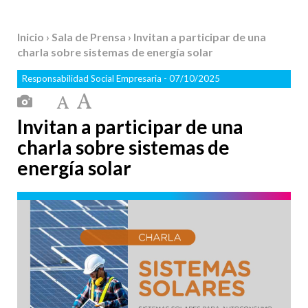
Inicio
›
Sala de Prensa
› Invitan a participar de una
charla sobre sistemas de energía solar
Responsabilidad Social Empresaria
- 07/10/2025
Invitan a participar de una
charla sobre sistemas de
energía solar