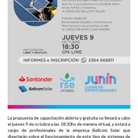
La propuesta de capacitación abierta y gratuita se llevará a cabo
el jueves 9 de octubre a las 18.30hs de manera virtual, y estará a
cargo de profesionales de la empresa Bellcom Solar que
disertarán sobre el funcionamiento de este tipo de sistemas de