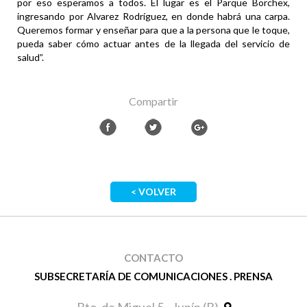
por eso esperamos a todos. El lugar es el Parque Borchex,
ingresando por Alvarez Rodríguez, en donde habrá una carpa.
Queremos formar y enseñar para que a la persona que le toque,
pueda saber cómo actuar antes de la llegada del servicio de
salud”.
Compartir
< VOLVER
CONTACTO
SUBSECRETARÍA DE COMUNICACIONES . PRENSA