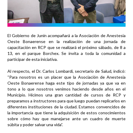
El Gobierno de Junín acompañará a la Asociación de Anestesia
Oeste Bonaerense en la realización de una jornada de
capacitación en RCP que se realizará el próximo sábado, de 8 a
13, en el parque Borchex. Se invita a toda la comunidad a
participar de esta iniciativa.
Al respecto, el Dr. Carlos Lombardi, secretario de Salud, indicó:
“Para nosotros es un placer que la Asociación de Anestesia
Oeste Bonaerense haga este tipo de jornadas ya que va en
tono a lo que nosotros venimos haciendo desde años en el
Municipio. Hicimos una gran cantidad de cursos de RCP y
preparamos a instructores para que luego puedan replicarlos en
diferentes instituciones de la ciudad. Estamos convencidos de
la importancia que tiene la adquisición de estos conocimientos
sobre cómo hay que manejarse ante un cuadro de muerte
súbita y poder salvar una vida”.