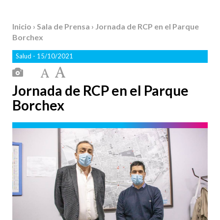
Inicio
›
Sala de Prensa
› Jornada de RCP en el Parque
Borchex
Salud
- 15/10/2021
Jornada de RCP en el Parque
Borchex