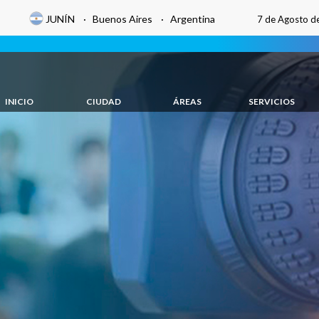
JUNÍN · Buenos Aires · Argentina
7 de Agosto d
INICIO
CIUDAD
ÁREAS
SERVICIOS