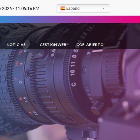
e 2026 -
11:05:17 PM
Español
NOTICIAS
GESTIÓN WEB
GOB. ABIERTO