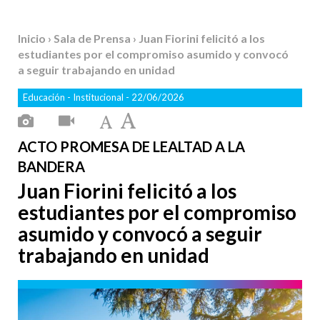
Inicio
›
Sala de Prensa
› Juan Fiorini felicitó a los
estudiantes por el compromiso asumido y convocó
a seguir trabajando en unidad
Educación
-
Institucional
- 22/06/2026
ACTO PROMESA DE LEALTAD A LA
BANDERA
Juan Fiorini felicitó a los
estudiantes por el compromiso
asumido y convocó a seguir
trabajando en unidad