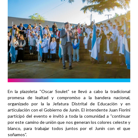
En la plazoleta “Oscar Soulet” se llevó a cabo la tradicional
promesa de lealtad y compromiso a la bandera nacional,
organizado por la la Jefatura Distrital de Educación y en
articulación con el Gobierno de Junín. El intendente Juan Fiorini
participó del evento e invitó a toda la comunidad a “continuar
por este camino de unión que nos generan los colores celeste y
blanco, para trabajar todos juntos por el Junín con el que
soñamos”.