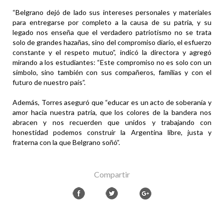
“Belgrano dejó de lado sus intereses personales y materiales
para entregarse por completo a la causa de su patria, y su
legado nos enseña que el verdadero patriotismo no se trata
solo de grandes hazañas, sino del compromiso diario, el esfuerzo
constante y el respeto mutuo”, indicó la directora y agregó
mirando a los estudiantes: “Este compromiso no es solo con un
símbolo, sino también con sus compañeros, familias y con el
futuro de nuestro país”.
Además, Torres aseguró que “educar es un acto de soberanía y
amor hacia nuestra patria, que los colores de la bandera nos
abracen y nos recuerden que unidos y trabajando con
honestidad podemos construir la Argentina libre, justa y
fraterna con la que Belgrano soñó”.
Compartir