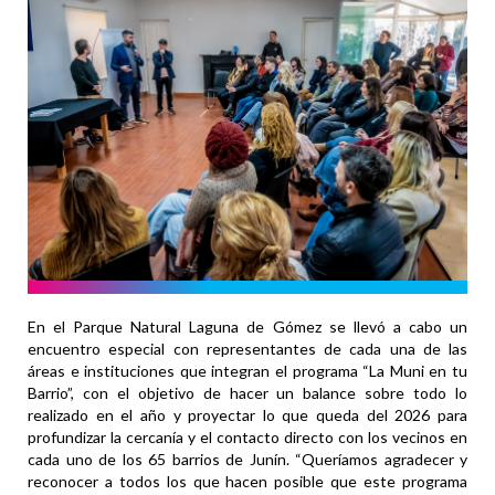
En el Parque Natural Laguna de Gómez se llevó a cabo un
encuentro especial con representantes de cada una de las
áreas e instituciones que integran el programa “La Muni en tu
Barrio”, con el objetivo de hacer un balance sobre todo lo
realizado en el año y proyectar lo que queda del 2026 para
profundizar la cercanía y el contacto directo con los vecinos en
cada uno de los 65 barrios de Junín. “Queríamos agradecer y
reconocer a todos los que hacen posible que este programa