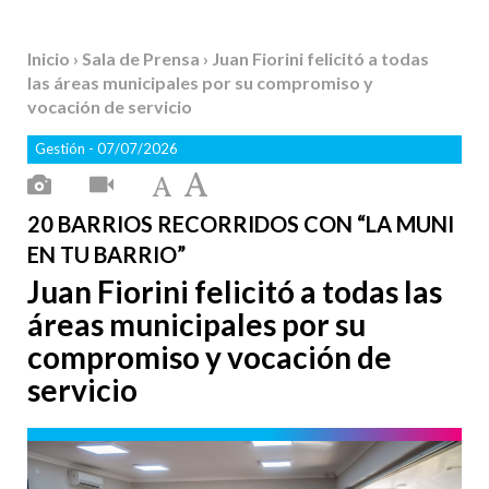
Inicio
›
Sala de Prensa
› Juan Fiorini felicitó a todas
las áreas municipales por su compromiso y
vocación de servicio
Gestión
- 07/07/2026
20 BARRIOS RECORRIDOS CON “LA MUNI
EN TU BARRIO”
Juan Fiorini felicitó a todas las
áreas municipales por su
compromiso y vocación de
servicio