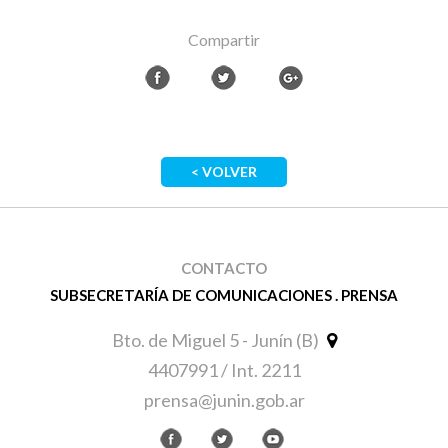
Compartir
< VOLVER
CONTACTO
SUBSECRETARÍA DE COMUNICACIONES . PRENSA
Bto. de Miguel 5 - Junín (B)
4407991 / Int. 2211
prensa@junin.gob.ar