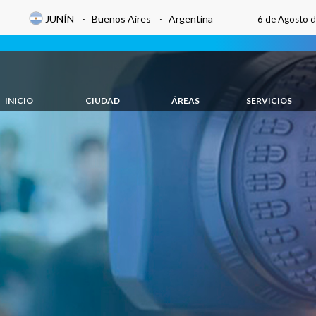
JUNÍN · Buenos Aires · Argentina
6 de Agosto 
INICIO
CIUDAD
ÁREAS
SERVICIOS