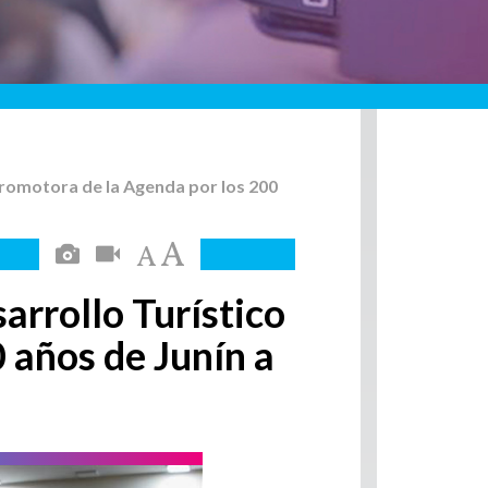
 Promotora de la Agenda por los 200
arrollo Turístico
 años de Junín a