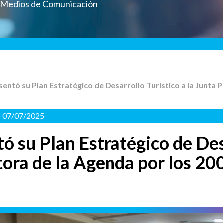
a Medios de Comunicación
esentó su Plan Estratégico de Desarrollo Turístico a la Junta
- 07/07/2025
ó su Plan Estratégico de Des
ora de la Agenda por los 200