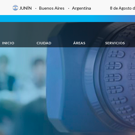
JUNÍN · Buenos Aires · Argentina
8 de Agosto 
INICIO
CIUDAD
ÁREAS
SERVICIOS