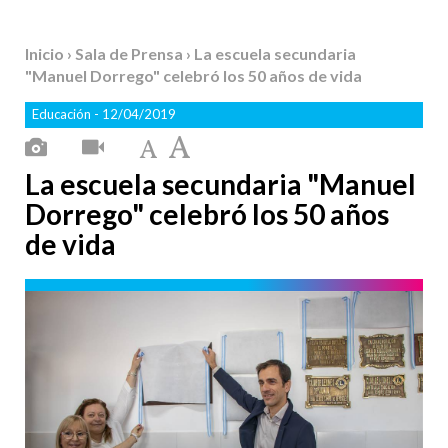
Inicio
›
Sala de Prensa
› La escuela secundaria
"Manuel Dorrego" celebró los 50 años de vida
Educación
- 12/04/2019
La escuela secundaria "Manuel
Dorrego" celebró los 50 años
de vida