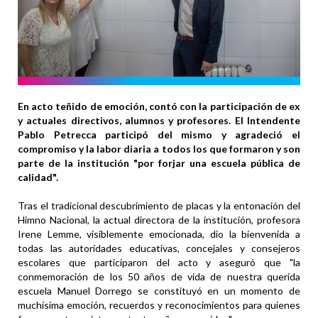
En acto teñido de emoción, contó con la participación de ex
y actuales directivos, alumnos y profesores. El Intendente
Pablo Petrecca participó del mismo y agradeció el
compromiso y la labor diaria a todos los que formaron y son
parte de la institución "por forjar una escuela pública de
calidad".
Tras el tradicional descubrimiento de placas y la entonación del
Himno Nacional, la actual directora de la institución, profesora
Irene Lemme, visiblemente emocionada, dio la bienvenida a
todas las autoridades educativas, concejales y consejeros
escolares que participaron del acto y aseguró que "la
conmemoración de los 50 años de vida de nuestra querida
escuela Manuel Dorrego se constituyó en un momento de
muchísima emoción, recuerdos y reconocimientos para quienes