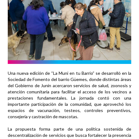
Una nueva edición de “La Muni en tu Barrio” se desarrolló en la
Sociedad de Fomento del barrio Güemes, donde distintas áreas
del Gobierno de Junín acercaron servicios de salud, zoonosis y
atención comunitaria para facilitar el acceso de los vecinos a
prestaciones fundamentales. La jornada contó con una
importante participación de la comunidad, que aprovechó los
espacios de vacunación, testeos, controles preventivos,
consejería y castración de mascotas.
La propuesta forma parte de una política sostenida de
descentralización de servicios que busca fortalecer la presencia