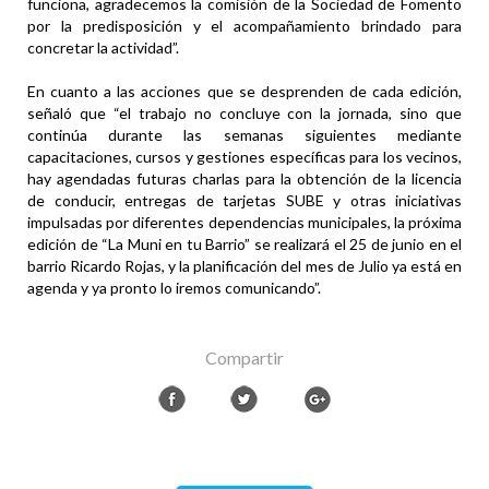
funciona, agradecemos la comisión de la Sociedad de Fomento
por la predisposición y el acompañamiento brindado para
concretar la actividad”.
En cuanto a las acciones que se desprenden de cada edición,
señaló que “el trabajo no concluye con la jornada, sino que
continúa durante las semanas siguientes mediante
capacitaciones, cursos y gestiones específicas para los vecinos,
hay agendadas futuras charlas para la obtención de la licencia
de conducir, entregas de tarjetas SUBE y otras iniciativas
impulsadas por diferentes dependencias municipales, la próxima
edición de “La Muni en tu Barrio” se realizará el 25 de junio en el
barrio Ricardo Rojas, y la planificación del mes de Julio ya está en
agenda y ya pronto lo iremos comunicando”.
Compartir