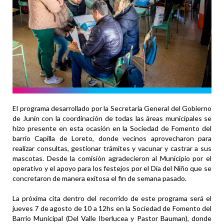
El programa desarrollado por la Secretaría General del Gobierno
de Junín con la coordinación de todas las áreas municipales se
hizo presente en esta ocasión en la Sociedad de Fomento del
barrio Capilla de Loreto, donde vecinos aprovecharon para
realizar consultas, gestionar trámites y vacunar y castrar a sus
mascotas. Desde la comisión agradecieron al Municipio por el
operativo y el apoyo para los festejos por el Día del Niño que se
concretaron de manera exitosa el fin de semana pasado.
La próxima cita dentro del recorrido de este programa será el
jueves 7 de agosto de 10 a 12hs en la Sociedad de Fomento del
Barrio Municipal (Del Valle Iberlucea y Pastor Bauman), donde