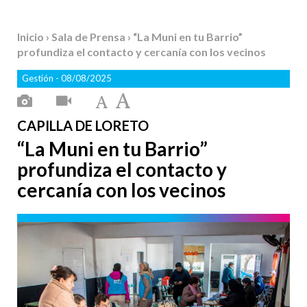
Inicio
›
Sala de Prensa
› “La Muni en tu Barrio”
profundiza el contacto y cercanía con los vecinos
Gestión
- 08/08/2025
CAPILLA DE LORETO
“La Muni en tu Barrio”
profundiza el contacto y
cercanía con los vecinos