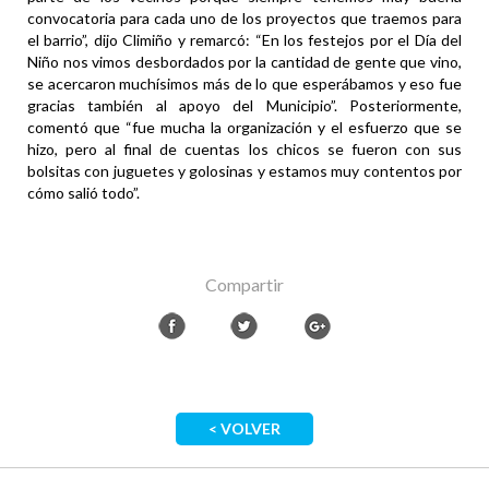
convocatoria para cada uno de los proyectos que traemos para
el barrio”, dijo Climiño y remarcó: “En los festejos por el Día del
Niño nos vimos desbordados por la cantidad de gente que vino,
se acercaron muchísimos más de lo que esperábamos y eso fue
gracias también al apoyo del Municipio”. Posteriormente,
comentó que “fue mucha la organización y el esfuerzo que se
hizo, pero al final de cuentas los chicos se fueron con sus
bolsitas con juguetes y golosinas y estamos muy contentos por
cómo salió todo”.
Compartir
< VOLVER