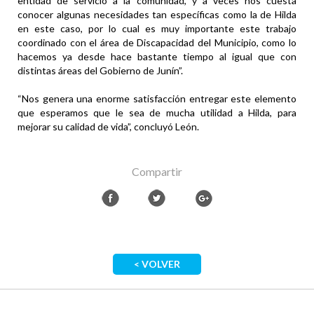
entidad de servicio a la comunidad, y a veces nos cuesta
conocer algunas necesidades tan específicas como la de Hilda
en este caso, por lo cual es muy importante este trabajo
coordinado con el área de Discapacidad del Municipio, como lo
hacemos ya desde hace bastante tiempo al igual que con
distintas áreas del Gobierno de Junín”.
“Nos genera una enorme satisfacción entregar este elemento
que esperamos que le sea de mucha utilidad a Hilda, para
mejorar su calidad de vida”, concluyó León.
Compartir
< VOLVER