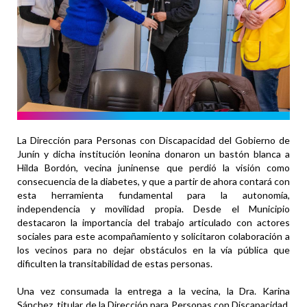
La Dirección para Personas con Discapacidad del Gobierno de
Junín y dicha institución leonina donaron un bastón blanca a
Hilda Bordón, vecina juninense que perdió la visión como
consecuencia de la diabetes, y que a partir de ahora contará con
esta herramienta fundamental para la autonomía,
independencia y movilidad propia. Desde el Municipio
destacaron la importancia del trabajo articulado con actores
sociales para este acompañamiento y solicitaron colaboración a
los vecinos para no dejar obstáculos en la vía pública que
dificulten la transitabilidad de estas personas.
Una vez consumada la entrega a la vecina, la Dra. Karina
Sánchez, titular de la Dirección para Personas con Discapacidad,