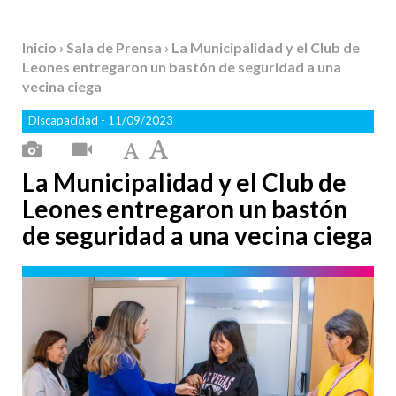
Inicio
›
Sala de Prensa
› La Municipalidad y el Club de
Leones entregaron un bastón de seguridad a una
vecina ciega
Discapacidad
- 11/09/2023
La Municipalidad y el Club de
Leones entregaron un bastón
de seguridad a una vecina ciega