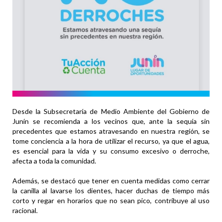
Desde la Subsecretaría de Medio Ambiente del Gobierno de
Junín se recomienda a los vecinos que, ante la sequía sin
precedentes que estamos atravesando en nuestra región, se
tome conciencia a la hora de utilizar el recurso, ya que el agua,
es esencial para la vida y su consumo excesivo o derroche,
afecta a toda la comunidad.
Además, se destacó que tener en cuenta medidas como cerrar
la canilla al lavarse los dientes, hacer duchas de tiempo más
corto y regar en horarios que no sean pico, contribuye al uso
racional.