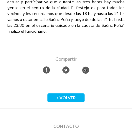
actuar y participar ya que durante las tres horas hay mucha
gente en el centro de la ciudad. El festejo es para todos los
vecinos y les recordamos que desde las 18 hs y hasta las 21 hs
vamos a estar en calle Saénz Peña y luego desde las 21 hs hasta
las 23:30 en el escenario ubicado en la cuesta de Saénz Peña",
finalizó el funcionario.
Compartir
< VOLVER
CONTACTO