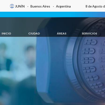
JUNÍN · Buenos Aires · Argentina
8 de Agosto 
INICIO
CIUDAD
ÁREAS
SERVICIOS