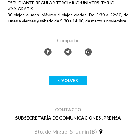
ESTUDIANTE REGULAR TERCIARIO/UNIVERSITARIO
Viaja GRATIS
80 viajes al mes. Máximo 4 viajes diarios. De 5:30 a 22:30, de
lunes a viernes y sábado de 5:30 a 14:00, de marzo a noviembre.
Compartir
< VOLVER
CONTACTO
SUBSECRETARÍA DE COMUNICACIONES . PRENSA
Bto. de Miguel 5 - Junín (B)