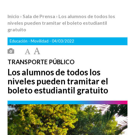
Inicio
›
Sala de Prensa
› Los alumnos de todos los
niveles pueden tramitar el boleto estudiantil
gratuito
Educación
-
Movilidad
- 04/03/2022
TRANSPORTE PÚBLICO
Los alumnos de todos los
niveles pueden tramitar el
boleto estudiantil gratuito