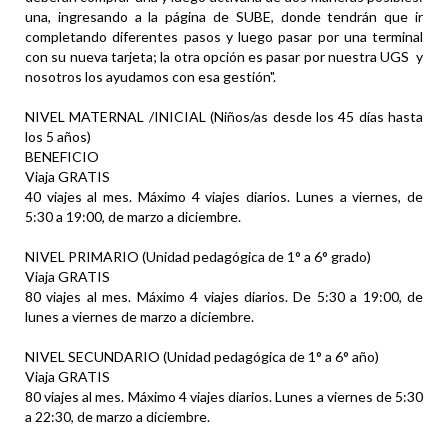
una, ingresando a la página de SUBE, donde tendrán que ir
completando diferentes pasos y luego pasar por una terminal
con su nueva tarjeta; la otra opción es pasar por nuestra UGS y
nosotros los ayudamos con esa gestión".
NIVEL MATERNAL /INICIAL (Niños/as desde los 45 días hasta
los 5 años)
BENEFICIO
Viaja GRATIS
40 viajes al mes. Máximo 4 viajes diarios. Lunes a viernes, de
5:30 a 19:00, de marzo a diciembre.
NIVEL PRIMARIO (Unidad pedagógica de 1° a 6° grado)
Viaja GRATIS
80 viajes al mes. Máximo 4 viajes diarios. De 5:30 a 19:00, de
lunes a viernes de marzo a diciembre.
NIVEL SECUNDARIO (Unidad pedagógica de 1° a 6° año)
Viaja GRATIS
80 viajes al mes. Máximo 4 viajes diarios. Lunes a viernes de 5:30
a 22:30, de marzo a diciembre.