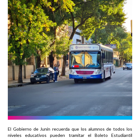
El Gobierno de Junín recuerda que los alumnos de todos los
niveles educativos pueden tramitar el Boleto Estudiantil