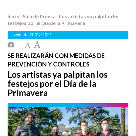
Inicio
›
Sala de Prensa
› Los artistas ya palpitan los
festejos por el Día de la Primavera
Juventud
- 20/09/2021
SE REALIZARÁN CON MEDIDAS DE
PREVENCIÓN Y CONTROLES
Los artistas ya palpitan los
festejos por el Día de la
Primavera