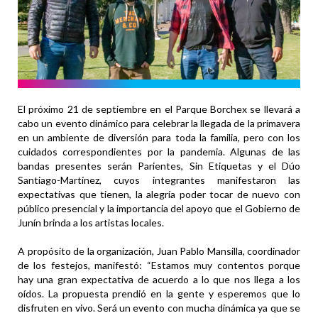
El próximo 21 de septiembre en el Parque Borchex se llevará a
cabo un evento dinámico para celebrar la llegada de la primavera
en un ambiente de diversión para toda la familia, pero con los
cuidados correspondientes por la pandemia. Algunas de las
bandas presentes serán Parientes, Sin Etiquetas y el Dúo
Santiago-Martínez, cuyos integrantes manifestaron las
expectativas que tienen, la alegría poder tocar de nuevo con
público presencial y la importancia del apoyo que el Gobierno de
Junín brinda a los artistas locales.
A propósito de la organización, Juan Pablo Mansilla, coordinador
de los festejos, manifestó: “Estamos muy contentos porque
hay una gran expectativa de acuerdo a lo que nos llega a los
oídos. La propuesta prendió en la gente y esperemos que lo
disfruten en vivo. Será un evento con mucha dinámica ya que se