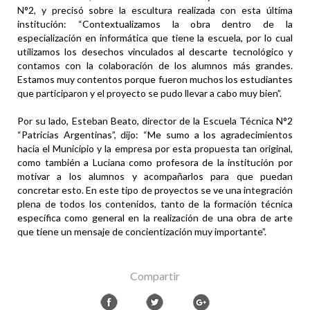
N°2, y precisó sobre la escultura realizada con esta última
institución: “Contextualizamos la obra dentro de la
especialización en informática que tiene la escuela, por lo cual
utilizamos los desechos vinculados al descarte tecnológico y
contamos con la colaboración de los alumnos más grandes.
Estamos muy contentos porque fueron muchos los estudiantes
que participaron y el proyecto se pudo llevar a cabo muy bien”.
Por su lado, Esteban Beato, director de la Escuela Técnica N°2
“Patricias Argentinas”, dijo: “Me sumo a los agradecimientos
hacia el Municipio y la empresa por esta propuesta tan original,
como también a Luciana como profesora de la institución por
motivar a los alumnos y acompañarlos para que puedan
concretar esto. En este tipo de proyectos se ve una integración
plena de todos los contenidos, tanto de la formación técnica
específica como general en la realización de una obra de arte
que tiene un mensaje de concientización muy importante”.
Compartir