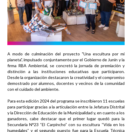
A modo de culminación del proyecto "Una escultura por mi
planeta", impulsado conjuntamente por el Gobierno de Junín y la
firma RBA Ambiental, se concretó la jornada de premiación y
distinción a las instituciones educativas que participaron.
Desde la organización destacaron la creatividad y el compromiso
demostrado por alumnos, docentes y vecinos de la comunidad
con el cuidado del ambiente.
Para esta edición 2024 del programa se inscribieron 11 escuelas
para participar gracias a la articulación entre la Jefatura Distrital
y la Dirección de Educación de la Municipalidad y, en cuanto a los
ganadores, cabe destacar que el primer lugar quedó para la
Secundaria N°23 “El Carpincho” con su escultura “Vida en los
humedales” y el segundo puesto fue para la Escuela Técnica