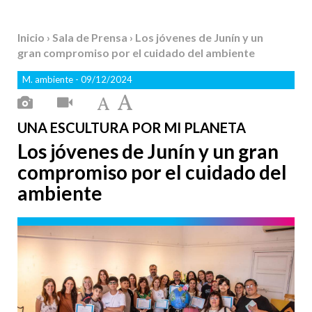
Inicio
›
Sala de Prensa
› Los jóvenes de Junín y un
gran compromiso por el cuidado del ambiente
M. ambiente
- 09/12/2024
UNA ESCULTURA POR MI PLANETA
Los jóvenes de Junín y un gran
compromiso por el cuidado del
ambiente