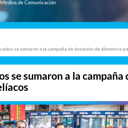
a Medios de Comunicación
cados se sumaron a la campaña de donación de alimentos pa
s se sumaron a la campaña 
elíacos