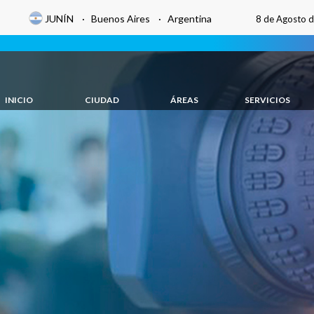
JUNÍN · Buenos Aires · Argentina
8 de Agosto 
INICIO
CIUDAD
ÁREAS
SERVICIOS