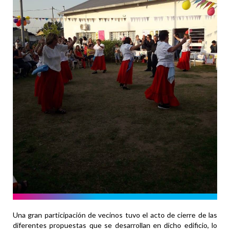
Una gran participación de vecinos tuvo el acto de cierre de las
diferentes propuestas que se desarrollan en dicho edificio, lo