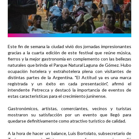
Este fin de semana la ciudad vivió dos jornadas impresionantes
gracias a la cuarta edición de este festival que reúne música,
fierros y la mejor gastronomía en complemento con las bellezas
naturales que brinda el Parque Natural Laguna de Gómez. Hubo
ocupación hotelera y extrahotelera plena con visitantes de
distintas partes de la Argentina. "El Actitud ya es una marca
registrada y un éxito en cada presentación", afirmó el
intendente Petrecca y destacó la importancia de eventos de
estas características para el crecimiento juninense.
Gastronómicos, artistas, comerciantes, vecinos y turistas
mostraron su satisfacción por un evento que llegó para
quedarse definitivamente como atractivo turístico de calidad.
A la hora de hacer un balance, Luis Bortolato, subsecretario de