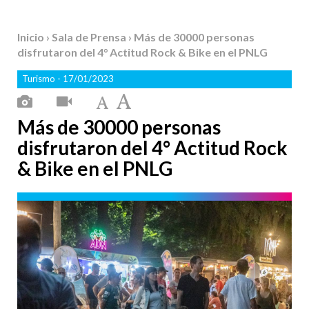
Inicio
›
Sala de Prensa
› Más de 30000 personas
disfrutaron del 4° Actitud Rock & Bike en el PNLG
Turismo
- 17/01/2023
Más de 30000 personas
disfrutaron del 4° Actitud Rock
& Bike en el PNLG