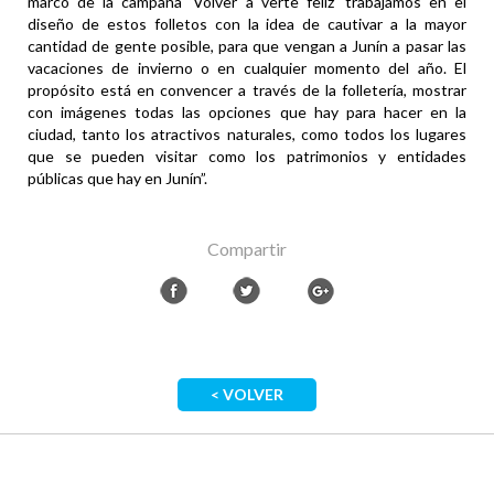
marco de la campaña ‘Volver a verte feliz’ trabajamos en el
diseño de estos folletos con la idea de cautivar a la mayor
cantidad de gente posible, para que vengan a Junín a pasar las
vacaciones de invierno o en cualquier momento del año. El
propósito está en convencer a través de la folletería, mostrar
con imágenes todas las opciones que hay para hacer en la
ciudad, tanto los atractivos naturales, como todos los lugares
que se pueden visitar como los patrimonios y entidades
públicas que hay en Junín”.
Compartir
< VOLVER