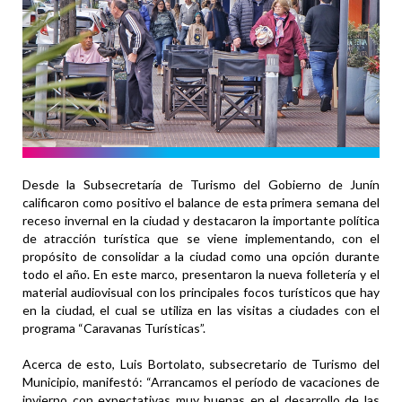
Desde la Subsecretaría de Turismo del Gobierno de Junín
calificaron como positivo el balance de esta primera semana del
receso invernal en la ciudad y destacaron la importante política
de atracción turística que se viene implementando, con el
propósito de consolidar a la ciudad como una opción durante
todo el año. En este marco, presentaron la nueva folletería y el
material audiovisual con los principales focos turísticos que hay
en la ciudad, el cual se utiliza en las visitas a ciudades con el
programa “Caravanas Turísticas”.
Acerca de esto, Luis Bortolato, subsecretario de Turismo del
Municipio, manifestó: “Arrancamos el período de vacaciones de
invierno con expectativas muy buenas en el desarrollo de las