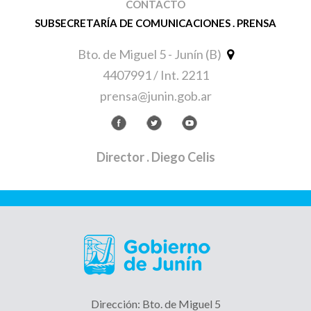
CONTACTO
SUBSECRETARÍA DE COMUNICACIONES . PRENSA
Bto. de Miguel 5 - Junín (B)
4407991 / Int. 2211
prensa@junin.gob.ar
Director
. Diego Celis
Dirección: Bto. de Miguel 5