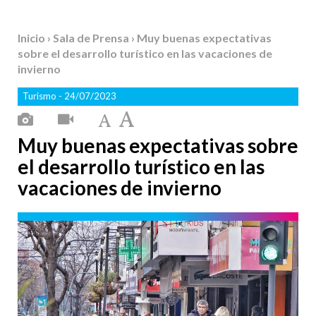
Inicio
›
Sala de Prensa
› Muy buenas expectativas
sobre el desarrollo turístico en las vacaciones de
invierno
Turismo
- 24/07/2023
Muy buenas expectativas sobre
el desarrollo turístico en las
vacaciones de invierno