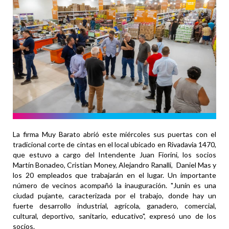
La firma Muy Barato abrió este miércoles sus puertas con el
tradicional corte de cintas en el local ubicado en Rivadavia 1470,
que estuvo a cargo del Intendente Juan Fiorini, los socios
Martín Bonadeo, Cristian Money, Alejandro Ranalli, Daniel Mas y
los 20 empleados que trabajarán en el lugar. Un importante
número de vecinos acompañó la inauguración. "Junín es una
ciudad pujante, caracterizada por el trabajo, donde hay un
fuerte desarrollo industrial, agrícola, ganadero, comercial,
cultural, deportivo, sanitario, educativo", expresó uno de los
socios.