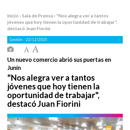
Inicio
›
Sala de Prensa
› "Nos alegra ver a tantos
jóvenes que hoy tienen la oportunidad de trabajar",
destacó Juan Fiorini
Gestión
- 22/12/2025
Un nuevo comercio abrió sus puertas en
Junín
"Nos alegra ver a tantos
jóvenes que hoy tienen la
oportunidad de trabajar",
destacó Juan Fiorini