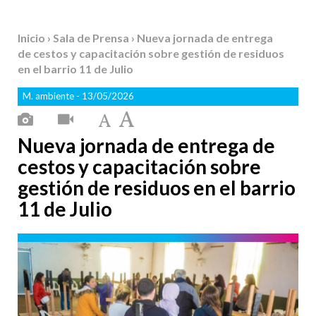
Inicio
›
Sala de Prensa
› Nueva jornada de entrega
de cestos y capacitación sobre gestión de residuos
en el barrio 11 de Julio
M. ambiente
- 13/05/2026
Nueva jornada de entrega de
cestos y capacitación sobre
gestión de residuos en el barrio
11 de Julio