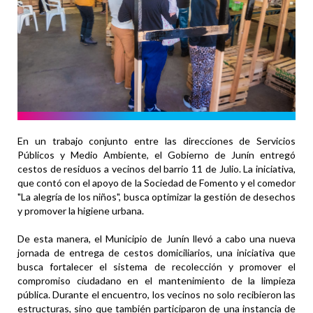
En un trabajo conjunto entre las direcciones de Servicios
Públicos y Medio Ambiente, el Gobierno de Junín entregó
cestos de residuos a vecinos del barrio 11 de Julio. La iniciativa,
que contó con el apoyo de la Sociedad de Fomento y el comedor
"La alegría de los niños", busca optimizar la gestión de desechos
y promover la higiene urbana.
De esta manera, el Municipio de Junín llevó a cabo una nueva
jornada de entrega de cestos domiciliarios, una iniciativa que
busca fortalecer el sistema de recolección y promover el
compromiso ciudadano en el mantenimiento de la limpieza
pública. Durante el encuentro, los vecinos no solo recibieron las
estructuras, sino que también participaron de una instancia de