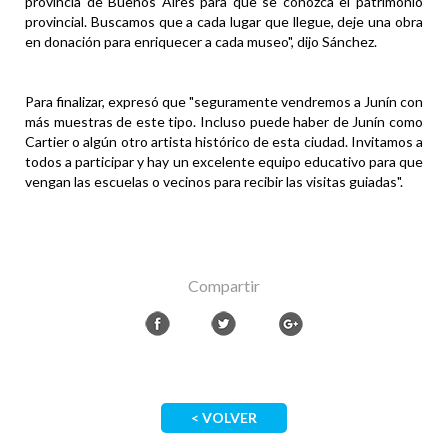
provincia de Buenos Aires para que se conozca el patrimonio
provincial. Buscamos que a cada lugar que llegue, deje una obra
en donación para enriquecer a cada museo", dijo Sánchez.
Para finalizar, expresó que "seguramente vendremos a Junín con
más muestras de este tipo. Incluso puede haber de Junín como
Cartier o algún otro artista histórico de esta ciudad. Invitamos a
todos a participar y hay un excelente equipo educativo para que
vengan las escuelas o vecinos para recibir las visitas guiadas".
Compartir
< VOLVER