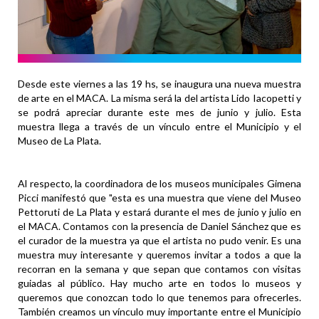
Desde este viernes a las 19 hs, se inaugura una nueva muestra
de arte en el MACA. La misma será la del artista Lido Iacopetti y
se podrá apreciar durante este mes de junio y julio. Esta
muestra llega a través de un vínculo entre el Municipio y el
Museo de La Plata.
Al respecto, la coordinadora de los museos municipales Gimena
Picci manifestó que "esta es una muestra que viene del Museo
Pettoruti de La Plata y estará durante el mes de junio y julio en
el MACA. Contamos con la presencia de Daniel Sánchez que es
el curador de la muestra ya que el artista no pudo venir. Es una
muestra muy interesante y queremos invitar a todos a que la
recorran en la semana y que sepan que contamos con visitas
guiadas al público. Hay mucho arte en todos lo museos y
queremos que conozcan todo lo que tenemos para ofrecerles.
También creamos un vínculo muy importante entre el Municipio