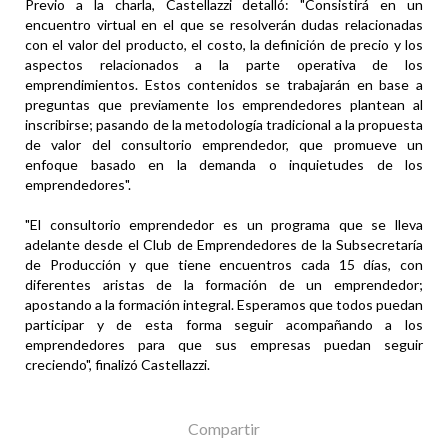
Previo a la charla, Castellazzi detalló: "Consistirá en un
encuentro virtual en el que se resolverán dudas relacionadas
con el valor del producto, el costo, la definición de precio y los
aspectos relacionados a la parte operativa de los
emprendimientos. Estos contenidos se trabajarán en base a
preguntas que previamente los emprendedores plantean al
inscribirse; pasando de la metodología tradicional a la propuesta
de valor del consultorio emprendedor, que promueve un
enfoque basado en la demanda o inquietudes de los
emprendedores".
"El consultorio emprendedor es un programa que se lleva
adelante desde el Club de Emprendedores de la Subsecretaría
de Producción y que tiene encuentros cada 15 días, con
diferentes aristas de la formación de un emprendedor;
apostando a la formación integral. Esperamos que todos puedan
participar y de esta forma seguir acompañando a los
emprendedores para que sus empresas puedan seguir
creciendo", finalizó Castellazzi.
Compartir