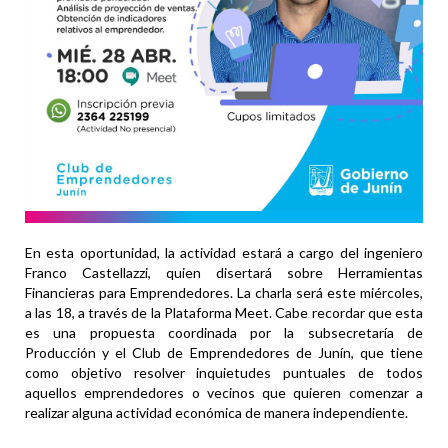
En esta oportunidad, la actividad estará a cargo del ingeniero
Franco Castellazzi, quien disertará sobre Herramientas
Financieras para Emprendedores. La charla será este miércoles,
a las 18, a través de la Plataforma Meet. Cabe recordar que esta
es una propuesta coordinada por la subsecretaría de
Producción y el Club de Emprendedores de Junín, que tiene
como objetivo resolver inquietudes puntuales de todos
aquellos emprendedores o vecinos que quieren comenzar a
realizar alguna actividad económica de manera independiente.