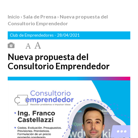
Inicio
›
Sala de Prensa
› Nueva propuesta del
Consultorio Emprendedor
Club de Emprendedores
- 28/04/2021
Nueva propuesta del
Consultorio Emprendedor