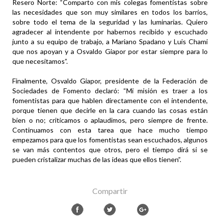
Resero Norte: “Comparto con mis colegas fomentistas sobre
las necesidades que son muy similares en todos los barrios,
sobre todo el tema de la seguridad y las luminarias. Quiero
agradecer al intendente por habernos recibido y escuchado
junto a su equipo de trabajo, a Mariano Spadano y Luis Chami
que nos apoyan y a Osvaldo Giapor por estar siempre para lo
que necesitamos”.
Finalmente, Osvaldo Giapor, presidente de la Federación de
Sociedades de Fomento declaró: “Mi misión es traer a los
fomentistas para que hablen directamente con el intendente,
porque tienen que decirle en la cara cuando las cosas están
bien o no; criticamos o aplaudimos, pero siempre de frente.
Continuamos con esta tarea que hace mucho tiempo
empezamos para que los fomentistas sean escuchados, algunos
se van más contentos que otros, pero el tiempo dirá si se
pueden cristalizar muchas de las ideas que ellos tienen”.
Compartir