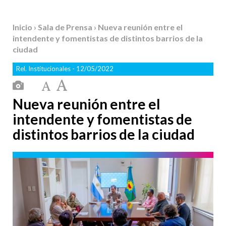
Inicio
›
Sala de Prensa
› Nueva reunión entre el
intendente y fomentistas de distintos barrios de la
ciudad
Rel. Institucionales
- 12/05/2022
Nueva reunión entre el
intendente y fomentistas de
distintos barrios de la ciudad