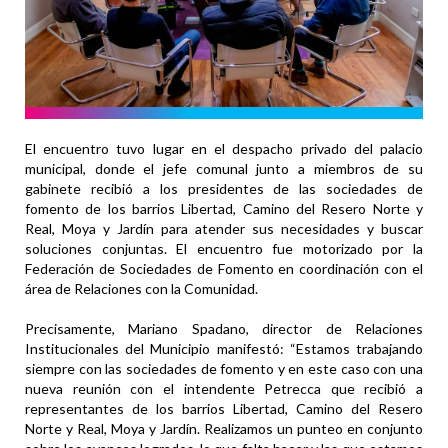
El encuentro tuvo lugar en el despacho privado del palacio
municipal, donde el jefe comunal junto a miembros de su
gabinete recibió a los presidentes de las sociedades de
fomento de los barrios Libertad, Camino del Resero Norte y
Real, Moya y Jardín para atender sus necesidades y buscar
soluciones conjuntas. El encuentro fue motorizado por la
Federación de Sociedades de Fomento en coordinación con el
área de Relaciones con la Comunidad.
Precisamente, Mariano Spadano, director de Relaciones
Institucionales del Municipio manifestó: “Estamos trabajando
siempre con las sociedades de fomento y en este caso con una
nueva reunión con el intendente Petrecca que recibió a
representantes de los barrios Libertad, Camino del Resero
Norte y Real, Moya y Jardín. Realizamos un punteo en conjunto