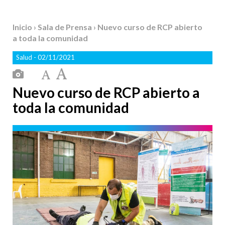
Inicio
›
Sala de Prensa
› Nuevo curso de RCP abierto
a toda la comunidad
Salud
- 02/11/2021
Nuevo curso de RCP abierto a
toda la comunidad