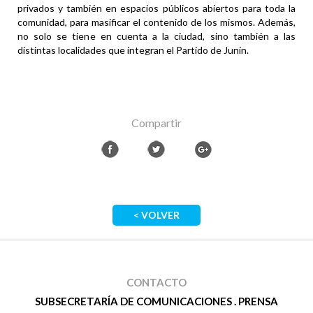
privados y también en espacios públicos abiertos para toda la
comunidad, para masificar el contenido de los mismos. Además,
no solo se tiene en cuenta a la ciudad, sino también a las
distintas localidades que integran el Partido de Junín.
Compartir
< VOLVER
CONTACTO
SUBSECRETARÍA DE COMUNICACIONES . PRENSA