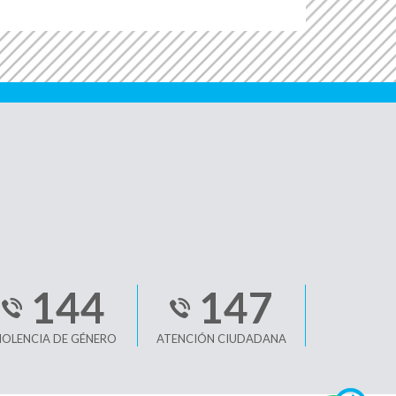
144
147
IOLENCIA DE GÉNERO
ATENCIÓN CIUDADANA