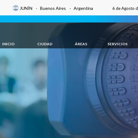
JUNÍN · Buenos Aires · Argentina
6 de Agosto 
INICIO
CIUDAD
ÁREAS
SERVICIOS